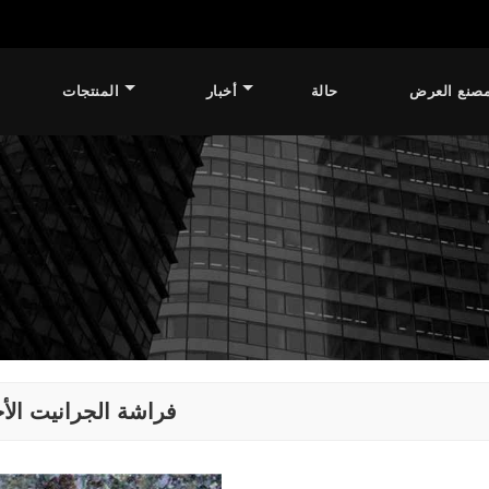
صنع العرض
حالة
أخبار
المنتجات
فراشة الجرانيت الأ