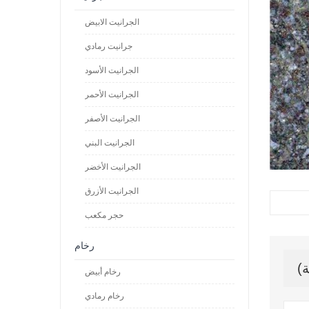
الجرانيت الابيض
جرانيت رمادي
الجرانيت الأسود
الجرانيت الأحمر
الجرانيت الأصفر
الجرانيت البني
الجرانيت الأخضر
الجرانيت الأزرق
حجر مكعب
رخام
رخام أبيض
رخام رمادي