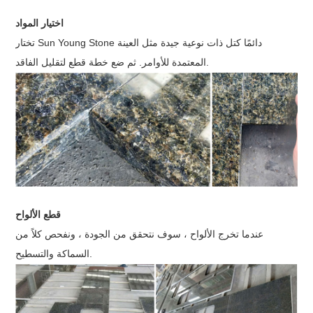
اختيار المواد
تختار Sun Young Stone دائمًا كتل ذات نوعية جيدة مثل العينة
المعتمدة للأوامر. ثم ضع خطة قطع لتقليل الفاقد.
قطع الألواح
عندما تخرج الألواح ، سوف نتحقق من الجودة ، ونفحص كلاً من
السماكة والتسطيح.