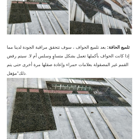
تلميع الحافة:
بعد تلميع الحواف ، سوف تتحقق مراقبة الجودة لدينا مما
إذا كانت الحواف بأكملها تعمل بشكل متساوٍ وسلس أم لا. سيتم رفض
القمم غير المصقولة بعلامات حمراء وإعادة صقلها مرة أخرى حتى يتم
مؤهل.
ذلك
"