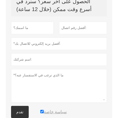
الحصول على آخر سعر؟ سنرد في
أسرع وقت ممكن (خلال 12 ساعة)
سياسة خاصة
تقدم