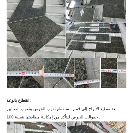
انقطاع بالوعة:
بعد تقطيع الألواح إلى قمم ، سنقطع ثقوب الحوض وثقوب الصنابير
بقوالب الحوض للتأكد من إمكانية مطابقتها بنسبة 100٪.