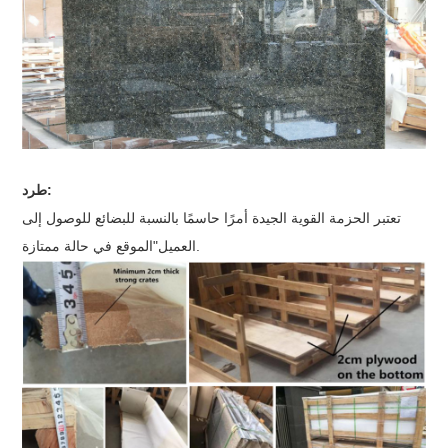
طرد:
تعتبر الحزمة القوية الجيدة أمرًا حاسمًا بالنسبة للبضائع للوصول إلى
الموقع في حالة ممتازة.
العميل
"