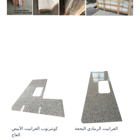
الغرانيت الرمادي البجعة
كونترتوب الغرانيت الأبيض
العاج