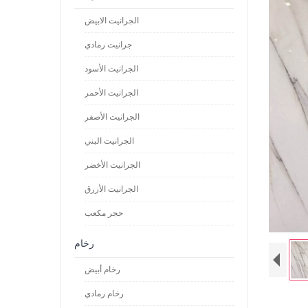
الجرانيت الابيض
جرانيت رمادي
الجرانيت الأسود
الجرانيت الأحمر
الجرانيت الأصفر
الجرانيت البني
الجرانيت الأخضر
الجرانيت الأزرق
حجر مكعب
رخام
رخام أبيض
رخام رمادي