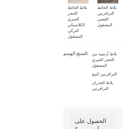
بلاط الحائط
بلاط الحائط
الترافرتين
الحجر
الفضي
الجيري
المصقول
الكلاسيكي
التركي
المصقول
المنتج الوسم:
بلاط أرضية من
الحجر الجيري
المصقول
الترافرتين البيج
بلاط الجدران
الترافرتين
الحصول على