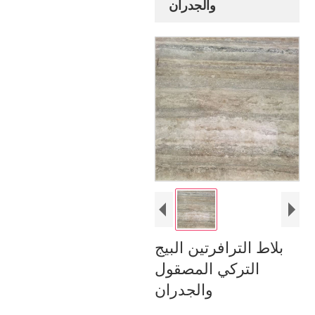
والجدران
بلاط الترافرتين البيج
التركي المصقول
والجدران