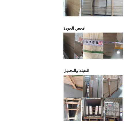
فحص الجودة
التعبئة والتحميل