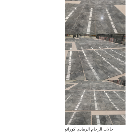
حالات الرخام الرمادي كوراتو: