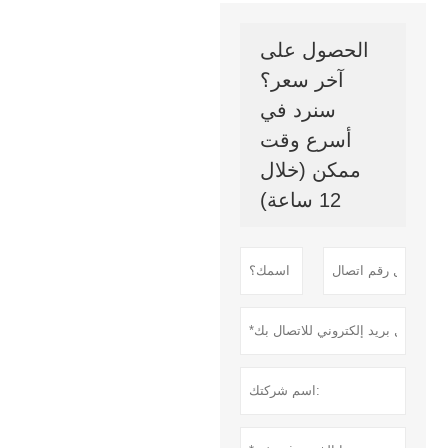
الحصول على
آخر سعر؟
سنرد في
أسرع وقت
ممكن (خلال
12 ساعة)