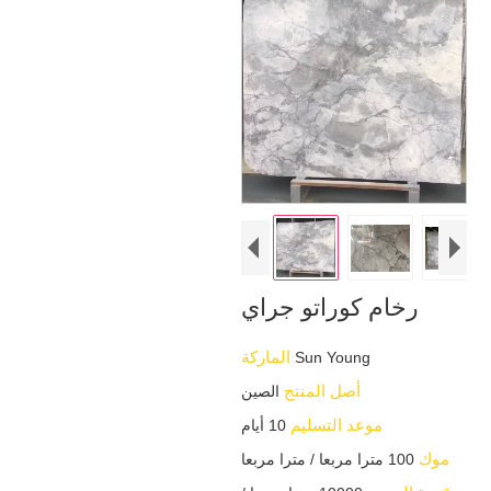
رخام كوراتو جراي
الماركة
Sun Young
أصل المنتج
الصين
موعد التسليم
10 أيام
موك
100 مترا مربعا / مترا مربعا