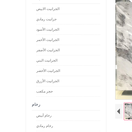
الجرانيت الابيض
جرانيت رمادي
الجرانيت الأسود
الجرانيت الأحمر
الجرانيت الأصفر
الجرانيت البني
الجرانيت الأخضر
الجرانيت الأزرق
حجر مكعب
رخام
رخام أبيض
رخام رمادي